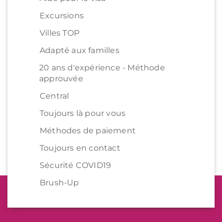
Excursions
Villes TOP
Adapté aux familles
20 ans d'expérience - Méthode
approuvée
Central
Toujours là pour vous
Méthodes de paiement
Toujours en contact
Sécurité COVID19
Brush-Up