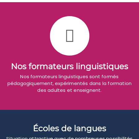
Nos formateurs linguistiques
Nos formateurs linguistiques sont formés
pédagogiquement, expérimentés dans la formation
des adultes et enseignent.
Écoles de langues
Situation attractive avec de nombreuses possibilités