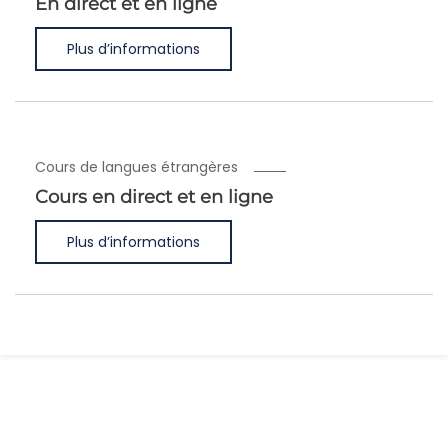
En direct et en ligne
Plus d’informations
Cours de langues étrangères
Cours en direct et en ligne
Plus d’informations