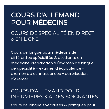
COURS D'ALLEMAND
POUR MÉDECINS
COURS DE SPÉCIALITÉ EN DIRECT
& EN LIGNE
Cours de langue pour médecins de
différentes spécialités & étudiants en
médecine Préparation à l'examen de langue
de spécialité - examen d'équivalence -
examen de connaissances - autorisation
d'exercer
COURS D’ALLEMAND POUR
INFIRMIERES & AIDES-SOIGNANTES
Cours de langue spécialisés & pratiques pour