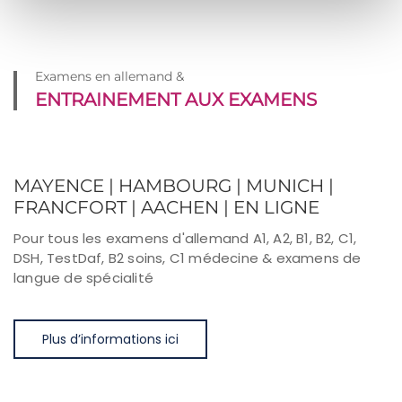
Examens en allemand &
ENTRAINEMENT AUX EXAMENS
MAYENCE | HAMBOURG | MUNICH |
FRANCFORT | AACHEN | EN LIGNE
Pour tous les examens d'allemand A1, A2, B1, B2, C1,
DSH, TestDaf, B2 soins, C1 médecine & examens de
langue de spécialité
Plus d’informations ici