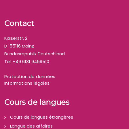
Contact
Kaiserstr. 2
D-55116 Mainz
Bundesrepublik Deutschland
Tel: +49 6131 9459510
Protection de données
Informations légales
Cours de langues
Cours de langues étrangères
Langue des affaires