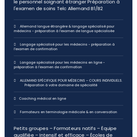
le personnel soignant étranger Préparation à
l'examen de soins Telc Allemand B1/B2
Allemand langue étrangère & langage spécialisé pour
médecins - préparation à l'examen de langue spécialisée
Langage spécialisé pour les médecins - préparation à
l'examen de confirmation
Langage spécialisé pour les médecins en ligne -
préparation à l'examen de confirmation
ALLEMAND SPÉCIFIQUE POUR MÉDECINS – COURS INDIVIDUELS.
Préparation à votre domaine de spécialité
Coaching médical en ligne
Formateurs en terminologie médicale & en conversation
Petits groupes – Formateurs natifs – Équipe
qualifiée – Intensif et efficace – Écoles de