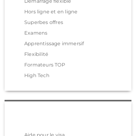
Démarrage flexible
Hors ligne et en ligne
Superbes offres
Examens
Apprentissage immersif
Flexibilité
Formateurs TOP
High Tech
Aide pour le visa