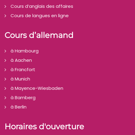
Cours d’anglais des affaires
Cours de langues en ligne
Cours d’allemand
à Hambourg
à Aachen
à Francfort
à Munich
à Mayence-Wiesbaden
à Bamberg
à Berlin
Horaires d'ouverture