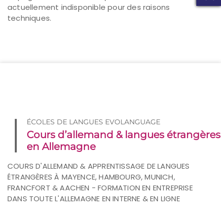
actuellement indisponible pour des raisons
techniques.
ÉCOLES DE LANGUES EVOLANGUAGE
Cours d’allemand & langues étrangères
en Allemagne
COURS D'ALLEMAND & APPRENTISSAGE DE LANGUES
ÉTRANGÈRES À MAYENCE, HAMBOURG, MUNICH,
FRANCFORT & AACHEN - FORMATION EN ENTREPRISE
DANS TOUTE L'ALLEMAGNE EN INTERNE & EN LIGNE