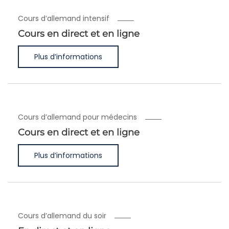
Cours d’allemand intensif
Cours en direct et en ligne
Plus d’informations
Cours d’allemand pour médecins
Cours en direct et en ligne
Plus d’informations
Cours d’allemand du soir