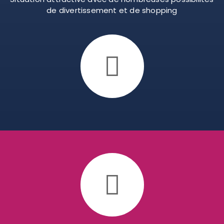
de divertissement et de shopping