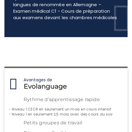
langues de renommée en Allemagne –
Examen médical C1 - Cours de préparation
aux examens devant les chambres médicales
Avantages de
Evolanguage
Rythme d’apprentissage rapide
- Niveau 1 CECR en seulement un mois en cours intensif
- Niveau 1 en seulement 2,5 mois avec des cours du soir
Petits groupes de travail