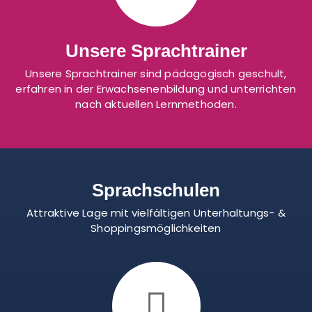
Unsere Sprachtrainer
Unsere Sprachtrainer sind pädagogisch geschult,
erfahren in der Erwachsenenbildung und unterrichten
nach aktuellen Lernmethoden.
Sprachschulen
Attraktive Lage mit vielfältigen Unterhaltungs- &
Shoppingsmöglichkeiten