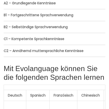
A2 – Grundlegende Kenntnisse
B1 – Fortgeschrittene Sprachverwendung
B2 – Selbständige Sprachverwendung
C1 – Kompetente Sprachkenntnisse
C2 – Annähernd muttersprachliche Kenntnisse
Mit Evolanguage können Sie
die folgenden Sprachen lernen
Deutsch
Spanisch
Französisch
Chinesisch