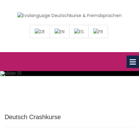
Deutsch Crashkurse