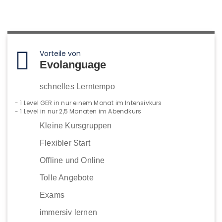
Vorteile von
Evolanguage
schnelles Lerntempo
- 1 Level GER in nur einem Monat im Intensivkurs
- 1 Level in nur 2,5 Monaten im Abendkurs
Kleine Kursgruppen
Flexibler Start
Offline und Online
Tolle Angebote
Exams
immersiv lernen