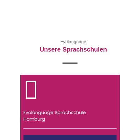
Evolanguage
Unsere Sprachschulen
Evolanguage Sprachschule
Hamburg