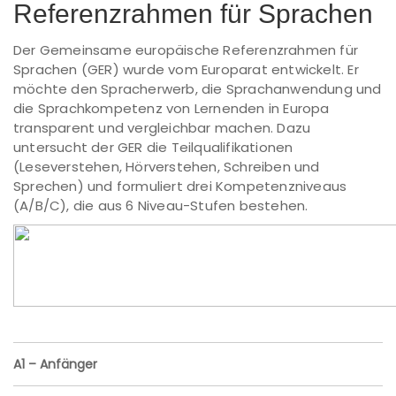
Referenzrahmen für Sprachen
Der Gemeinsame europäische Referenzrahmen für
Sprachen (GER) wurde vom Europarat entwickelt. Er
möchte den Spracherwerb, die Sprachanwendung und
die Sprachkompetenz von Lernenden in Europa
transparent und vergleichbar machen. Dazu
untersucht der GER die Teilqualifikationen
(Leseverstehen, Hörverstehen, Schreiben und
Sprechen) und formuliert drei Kompetenzniveaus
(A/B/C), die aus 6 Niveau-Stufen bestehen.
A1 – Anfänger