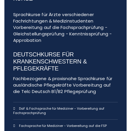
Sprachkurse für Ärzte verschiedener
Fachrichtungen & Medizinstudenten
Vorbereitung auf die Fachsprachprüfung -
Gleichstellungsprüfung - Kenntnissprüfung -
Approbation
DEUTSCHKURSE FÜR
KRANKENSCHWESTERN &
PFLEGEKRÄFTE
Fachbezogene & praxisnahe Sprachkurse für
ausländische Pflegekräfte Vorbereitung auf
die Telc Deutsch B1/B2 Pflegeprüfung
DaF & Fachsprache für Mediziner - Vorbereitung auf
Fachsprachprüfung
Fachsprache für Mediziner - Vorbereitung auf die FSP