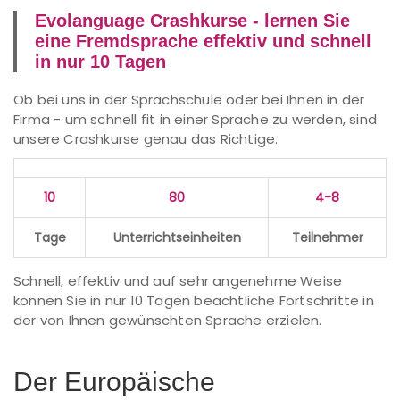
Evolanguage Crashkurse - lernen Sie
eine Fremdsprache effektiv und schnell
in nur 10 Tagen
Ob bei uns in der Sprachschule oder bei Ihnen in der
Firma - um schnell fit in einer Sprache zu werden, sind
unsere Crashkurse genau das Richtige.
10
80
4-8
Tage
Unterrichtseinheiten
Teilnehmer
Schnell, effektiv und auf sehr angenehme Weise
können Sie in nur 10 Tagen beachtliche Fortschritte in
der von Ihnen gewünschten Sprache erzielen.
Der Europäische