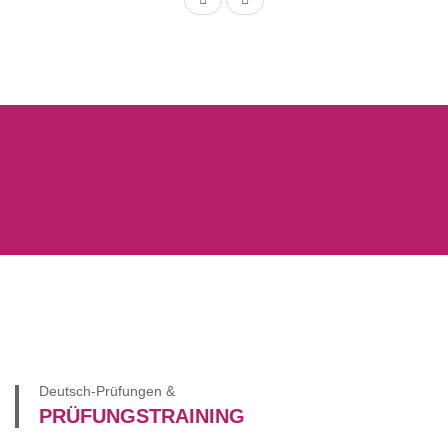
Deutsch-Prüfungen &
PRÜFUNGSTRAINING