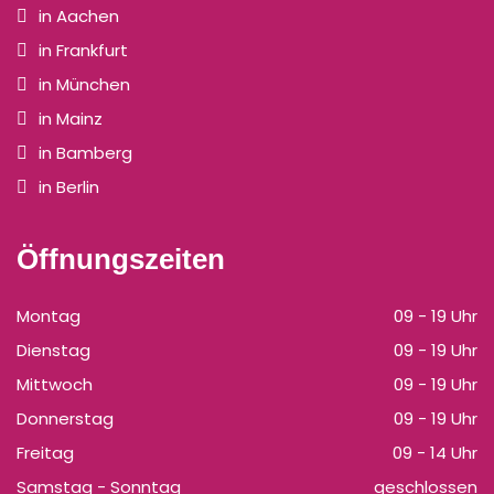
in Aachen
in Frankfurt
in München
in Mainz
in Bamberg
in Berlin
Öffnungszeiten
Montag
09 - 19 Uhr
Dienstag
09 - 19 Uhr
Mittwoch
09 - 19 Uhr
Donnerstag
09 - 19 Uhr
Freitag
09 - 14 Uhr
Samstag - Sonntag
geschlossen