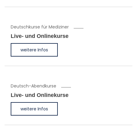
Deutschkurse für Mediziner
Live- und Onlinekurse
weitere Infos
Deutsch-Abendkurse
Live- und Onlinekurse
weitere Infos