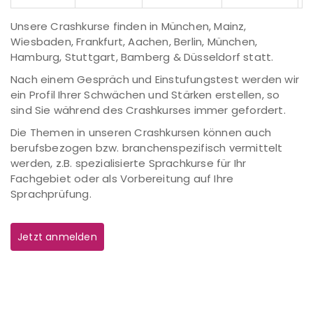
Unsere Crashkurse finden in München, Mainz,
Wiesbaden, Frankfurt, Aachen, Berlin, München,
Hamburg, Stuttgart, Bamberg & Düsseldorf statt.
Nach einem Gespräch und Einstufungstest werden wir
ein Profil Ihrer Schwächen und Stärken erstellen, so
sind Sie während des Crashkurses immer gefordert.
Die Themen in unseren Crashkursen können auch
berufsbezogen bzw. branchenspezifisch vermittelt
werden, z.B. spezialisierte Sprachkurse für Ihr
Fachgebiet oder als Vorbereitung auf Ihre
Sprachprüfung.
Jetzt anmelden