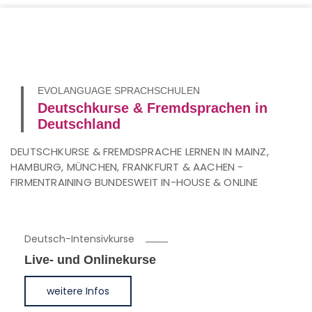
EVOLANGUAGE SPRACHSCHULEN
Deutschkurse & Fremdsprachen in
Deutschland
DEUTSCHKURSE & FREMDSPRACHE LERNEN IN MAINZ,
HAMBURG, MÜNCHEN, FRANKFURT & AACHEN -
FIRMENTRAINING BUNDESWEIT IN-HOUSE & ONLINE
Deutsch-Intensivkurse
Live- und Onlinekurse
weitere Infos