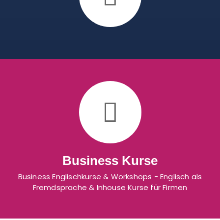
Business Kurse
Business Englischkurse & Workshops - Englisch als
Fremdsprache & Inhouse Kurse für Firmen