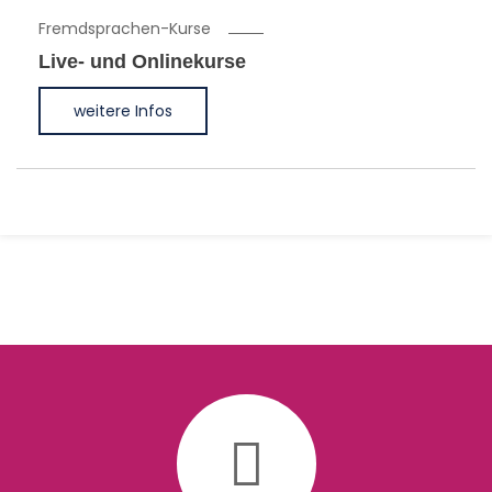
Fremdsprachen-Kurse
Live- und Onlinekurse
weitere Infos