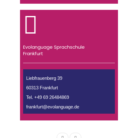
Evolanguage Sprachschule
Frankfurt
Liebfrauenberg 39
60313 Frankfurt
Tel. +49 69 26484869
frankfurt@evolanguage.de