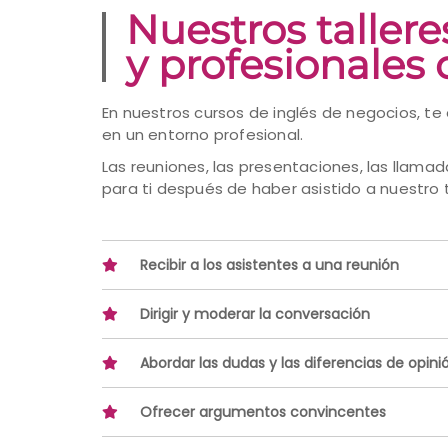
Nuestros taller
y profesionales
En nuestros cursos de inglés de negocios, t
en un entorno profesional.
Las reuniones, las presentaciones, las llamad
para ti después de haber asistido a nuestro ta
Recibir a los asistentes a una reunión
Dirigir y moderar la conversación
Abordar las dudas y las diferencias de opini
Ofrecer argumentos convincentes