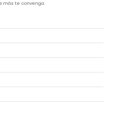
ue más te convenga.