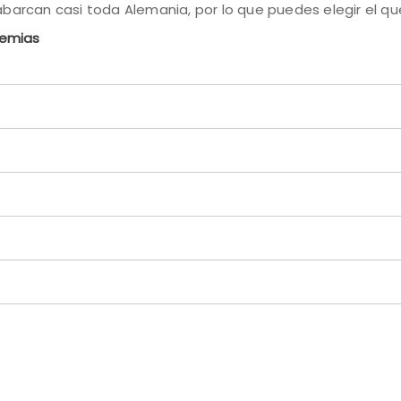
barcan casi toda Alemania, por lo que puedes elegir el q
demias