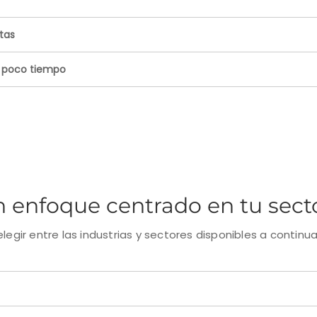
tas
 poco tiempo
un enfoque centrado en tu sect
legir entre las industrias y sectores disponibles a continua