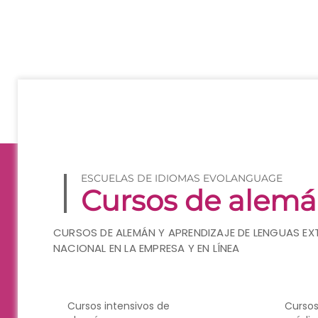
ESCUELAS DE IDIOMAS EVOLANGUAGE
Cursos de alemá
CURSOS DE ALEMÁN Y APRENDIZAJE DE LENGUAS EX
NACIONAL EN LA EMPRESA Y EN LÍNEA
Cursos intensivos de
Cursos