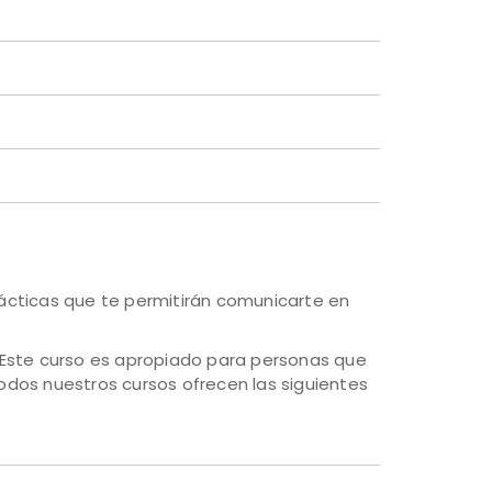
rácticas que te permitirán comunicarte en
. Este curso es apropiado para personas que
Todos nuestros cursos ofrecen las siguientes