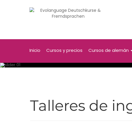
Inicio
Cursos y precios
Cursos de alemán
Talleres de in