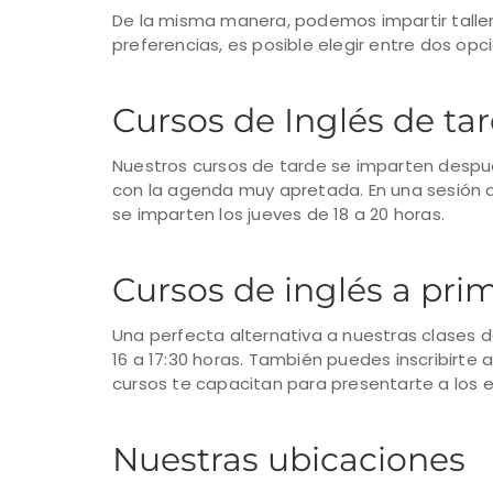
De la misma manera, podemos impartir talleres
preferencias, es posible elegir entre dos opc
Cursos de Inglés de ta
Nuestros cursos de tarde se imparten despué
con la agenda muy apretada. En una sesión 
se imparten los jueves de 18 a 20 horas.
Cursos de inglés a prim
Una perfecta alternativa a nuestras clases d
16 a 17:30 horas. También puedes inscribirte 
cursos te capacitan para presentarte a los e
Nuestras ubicaciones