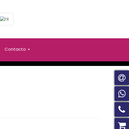
Contacto