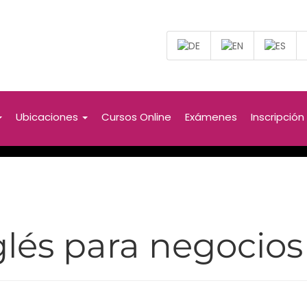
Ubicaciones
Cursos Online
Exámenes
Inscripción
glés para negocios