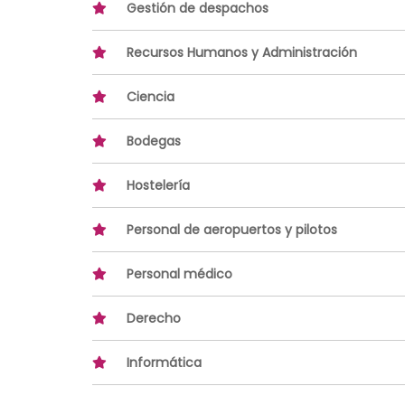
Gestión de despachos
Recursos Humanos y Administración
Ciencia
Bodegas
Hostelería
Personal de aeropuertos y pilotos
Personal médico
Derecho
Informática