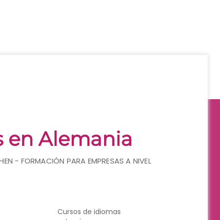
s en Alemania
HEN - FORMACIÓN PARA EMPRESAS A NIVEL
Cursos de idiomas