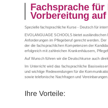
Fachsprache für 
Vorbereitung auf
Spezielle fachsprachliche Kurse - Deutsch für inter
EVOLANGUAGE SCHOOLS bietet ausländischen Pflege
Anforderungen im Pflegeberuf gerecht werden. Der Ku
der die fachsprachlichen Kompetenzen der Kandidate
erfolgreich mit zahlreichen Krankenhäusern, Pflege
Auf Wunsch führen wir die Deutschkurse auch direkt
Im Unterricht wird das fachsprachliche Basiswissen
und wichtige Redewendungen für die Kommunikation 
sowie telefonische Nachfragen und Vereinbarungen
Ihre Vorteile: