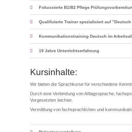
Fokussierte B1/B2 Pflege Prüfungsvorbereitu
Qualifizierte Trainer spezialisiert auf "Deutsch
Kommunikationstraining Deutsch im Arbeitsal
19 Jahre Unterrichtserfahrung
Kursinhalte:
Wir bieten die Sprachkurse für verschiedene Kenntn
Durch eine Verbindung von Alltagssprache, fachspra
Vorgesetzten leichter.
Vermittlung von fachsprachlichen und kommunikativ