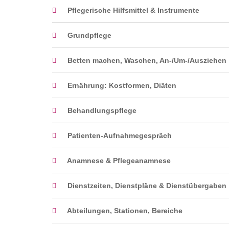
Pflegerische Hilfsmittel & Instrumente
Grundpflege
Betten machen, Waschen, An-/Um-/Ausziehen
Ernährung: Kostformen, Diäten
Behandlungspflege
Patienten-Aufnahmegespräch
Anamnese & Pflegeanamnese
Dienstzeiten, Dienstpläne & Dienstübergaben
Abteilungen, Stationen, Bereiche