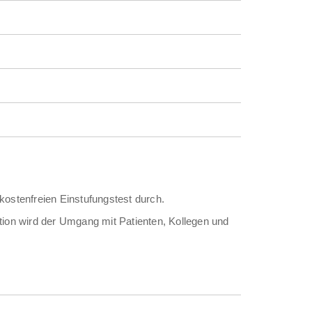
kostenfreien Einstufungstest durch.
tion wird der Umgang mit Patienten, Kollegen und