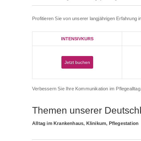
Profitieren Sie von unserer langjährigen Erfahrung 
INTENSIVKURS
Jetzt buchen
Verbessern Sie Ihre Kommunikation im Pflegealltag
Themen unserer Deutschku
Alltag im Krankenhaus, Klinikum, Pflegestation