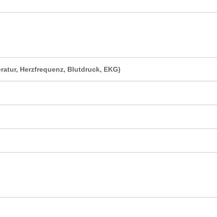
atur, Herzfrequenz, Blutdruck, EKG)