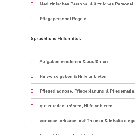
Medizinisches Personal & ärztliches Personal
Pflegepersonal Regeln
Sprachliche Hilfsmittel:
Aufgaben verstehen & ausführen
Hinweise geben & Hilfe anbieten
Pflegediagnose, Pflegeplanung & Pflegemaß
gut zureden, trösten, Hilfe anbieten
vorlesen, erklären, auf Themen & Inhalte eing