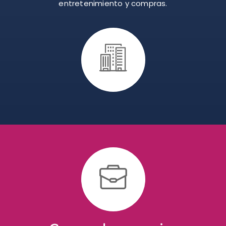
entretenimiento y compras.