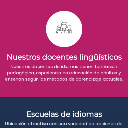
Nuestros docentes lingüísticos
Nuestros docentes de idiomas tienen formación
pedagógica, experiencia en educación de adultos y
enseñan según los métodos de aprendizaje actuales.
Escuelas de idiomas
Ubicación atractiva con una variedad de opciones de