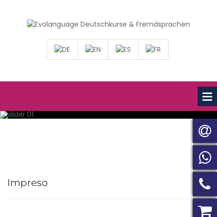
Impreso