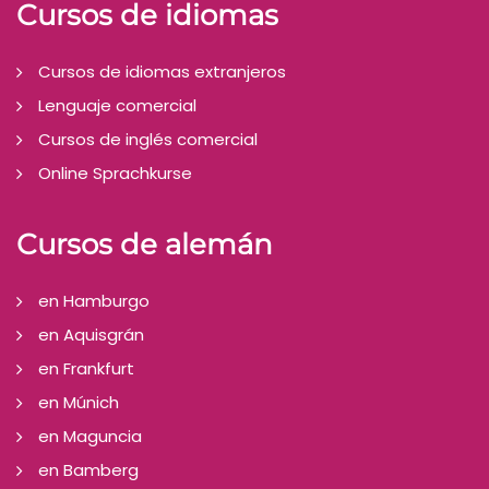
Cursos de idiomas
Cursos de idiomas extranjeros
Lenguaje comercial
Cursos de inglés comercial
Online Sprachkurse
Cursos de alemán
en Hamburgo
en Aquisgrán
en Frankfurt
en Múnich
en Maguncia
en Bamberg