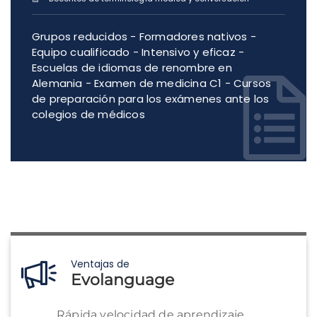
Grupos reducidos - Formadores nativos -
Equipo cualificado - Intensivo y eficaz -
Escuelas de idiomas de renombre en
Alemania - Examen de medicina C1 - Cursos
de preparación para los exámenes ante los
colegios de médicos
Ventajas de
Evolanguage
Rápida velocidad de aprendizaje