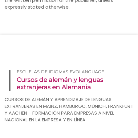
the written permission of the publisher, unless
expressly stated otherwise.
ESCUELAS DE IDIOMAS EVOLANGUAGE
Cursos de alemán y lenguas
extranjeras en Alemania
CURSOS DE ALEMÁN Y APRENDIZAJE DE LENGUAS
EXTRANJERAS EN MAINZ, HAMBURGO, MÚNICH, FRANKFURT
Y AACHEN - FORMACIÓN PARA EMPRESAS A NIVEL
NACIONAL EN LA EMPRESA Y EN LÍNEA