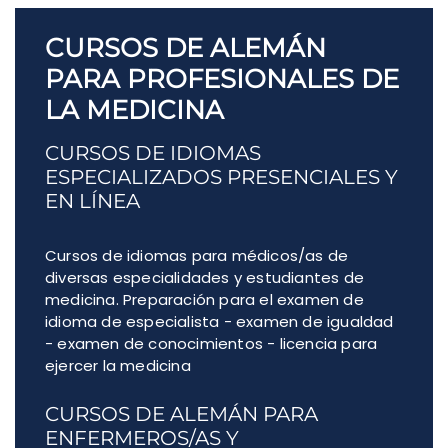
CURSOS DE ALEMÁN
PARA PROFESIONALES DE
LA MEDICINA
CURSOS DE IDIOMAS
ESPECIALIZADOS PRESENCIALES Y
EN LÍNEA
Cursos de idiomas para médicos/as de
diversas especialidades y estudiantes de
medicina. Preparación para el examen de
idioma de especialista - examen de igualdad
- examen de conocimientos - licencia para
ejercer la medicina
CURSOS DE ALEMÁN PARA
ENFERMEROS/AS Y