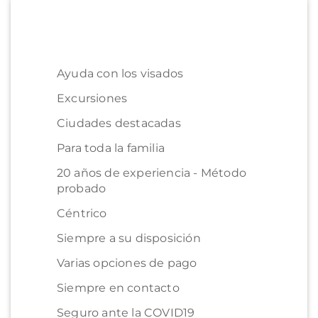
Ayuda con los visados
Excursiones
Ciudades destacadas
Para toda la familia
20 años de experiencia - Método
probado
Céntrico
Siempre a su disposición
Varias opciones de pago
Siempre en contacto
Seguro ante la COVID19