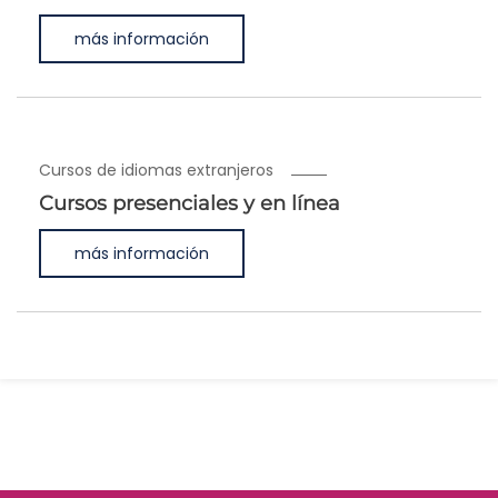
más información
Cursos de idiomas extranjeros
Cursos presenciales y en línea
más información