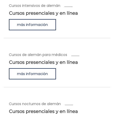
Cursos intensivos de alemán
Cursos presenciales y en línea
más información
Cursos de alemán para médicos
Cursos presenciales y en línea
más información
Cursos nocturnos de alemán
Cursos presenciales y en línea