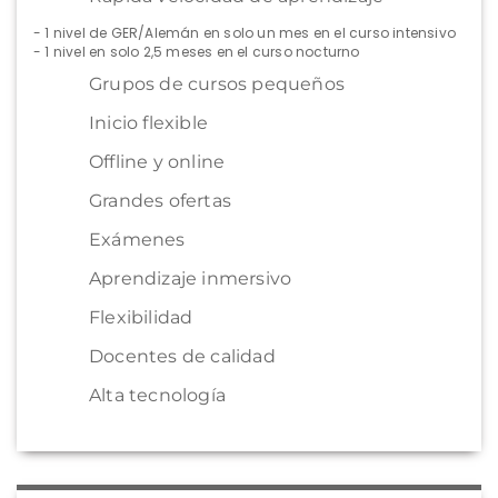
- 1 nivel de GER/Alemán en solo un mes en el curso intensivo
- 1 nivel en solo 2,5 meses en el curso nocturno
Grupos de cursos pequeños
Inicio flexible
Offline y online
Grandes ofertas
Exámenes
Aprendizaje inmersivo
Flexibilidad
Docentes de calidad
Alta tecnología