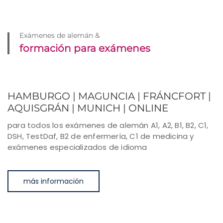
Exámenes de alemán &
formación para exámenes
HAMBURGO | MAGUNCIA | FRÁNCFORT |
AQUISGRÁN | MUNICH | ONLINE
para todos los exámenes de alemán A1, A2, B1, B2, C1,
DSH, TestDaf, B2 de enfermería, C1 de medicina y
exámenes especializados de idioma
más información