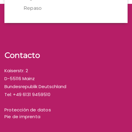
Repaso
Contacto
Kaiserstr. 2
D-55116 Mainz
Bundesrepublik Deutschland
Tel: +49 6131 9459510
Protección de datos
Pie de imprenta